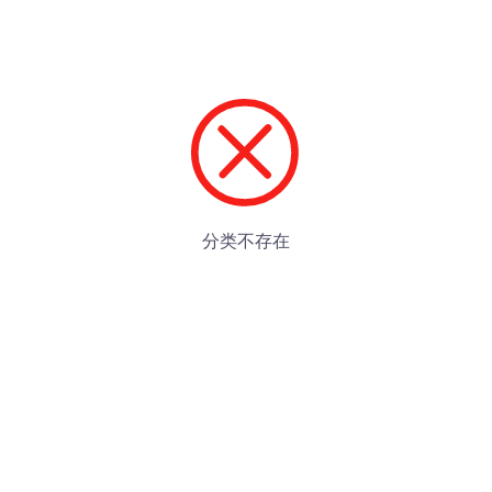
分类不存在