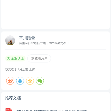
平川踏雪
涵盖全行业最新方案，助力高效办公！
企业认证
查看用户
该文档于
7月之前
上传
推荐文档