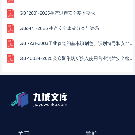
GB 12801-2025生产过程安全基本要求
GB6441-2025 生产安全事故分类与编码
GB 7231-2003工业管道的基本识别色、识别符号和安全标识
GB 46034-2025公众聚集场所投入使用营业消防安全检查规则
关于
导航