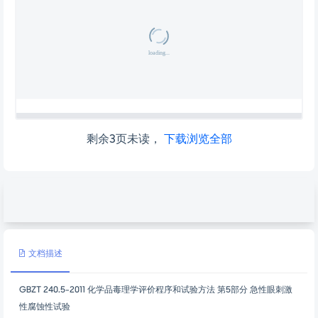
剩余3页未读，
下载浏览全部
文档描述
GBZT 240.5-2011 化学品毒理学评价程序和试验方法 第5部分 急性眼刺激
性腐蚀性试验