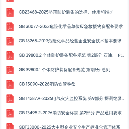
GB23468-2025坠落防护装备的选择、使用和维护
GB 30077-2023危险化学品单位应急救援物资配备要求
GB 18265-2019危险化学品经营企业安全技术基本要求
GB 39800.2 个体防护装备配备规范 第2部分 石油、 化工、 天然气
GB 39800.1 个体防护装备配备规范 第1部分 总则
GB 15090-2026消防软管卷盘
GB 14287.9-2026电气火灾监控系统 第9部分 探测绝缘性能式电气火灾-监控探测器
GB 13495.2-2026消防安全标志 第2部分 产品通用要求
GBT33000-2025大中型企业安全生产标准化管理体系