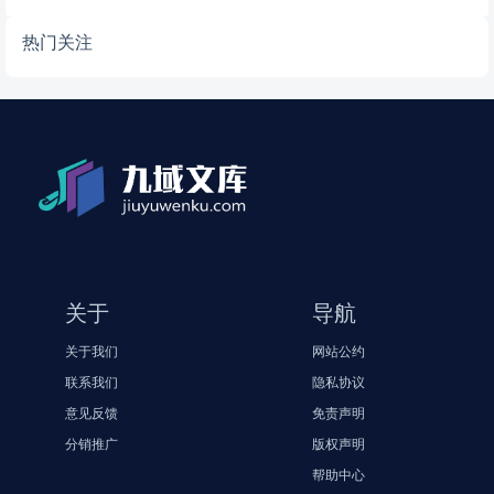
热门关注
关于
导航
关于我们
网站公约
联系我们
隐私协议
意见反馈
免责声明
分销推广
版权声明
帮助中心