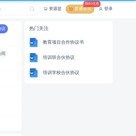
限时优惠
资源篮
普通会员
登录
热门关注
协议
教育项目合作协议书
合同
培训班合伙协议
培训学校合伙协议