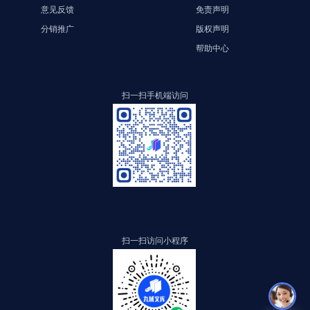
意见反馈
免责声明
分销推广
版权声明
帮助中心
扫一扫手机端访问
扫一扫访问小程序