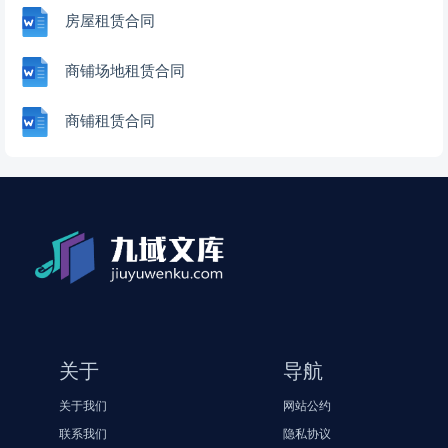
房屋租赁合同
商铺场地租赁合同
商铺租赁合同
关于
导航
关于我们
网站公约
联系我们
隐私协议