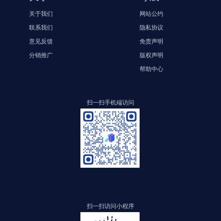
关于我们
网站公约
联系我们
隐私协议
意见反馈
免责声明
分销推广
版权声明
帮助中心
扫一扫手机端访问
扫一扫访问小程序