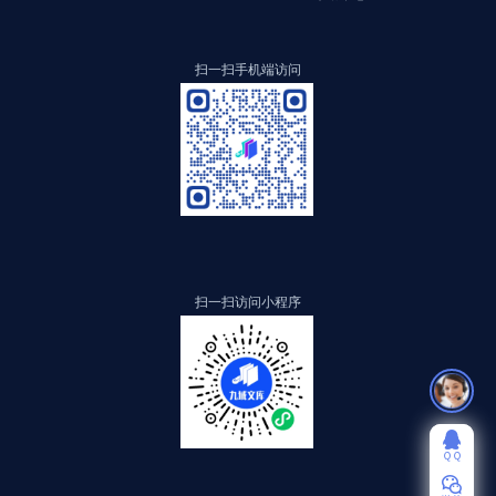
扫一扫手机端访问
扫一扫访问小程序
ＱＱ