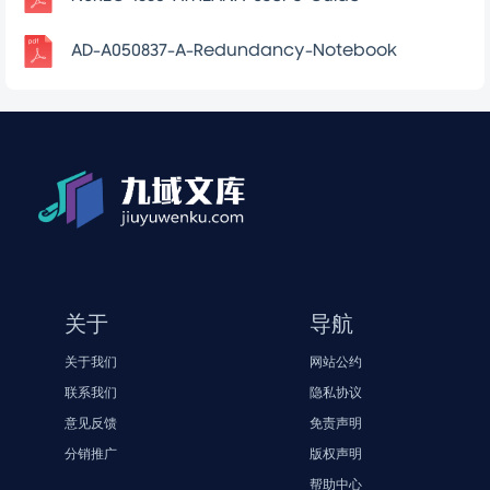
AD-A050837-A-Redundancy-Notebook
关于
导航
关于我们
网站公约
联系我们
隐私协议
意见反馈
免责声明
分销推广
版权声明
帮助中心