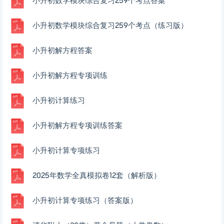
小升初数学模块综合复习259个考点答案
小升初数学模块综合复习259个考点（练习版）
小升初解方程答案
小升初解方程专项训练
小升初计算练习
小升初解方程专项训练答案
小升初计算专项练习
2025年数学全真模拟卷12套（解析版）
小升初计算专项练习（答案版）