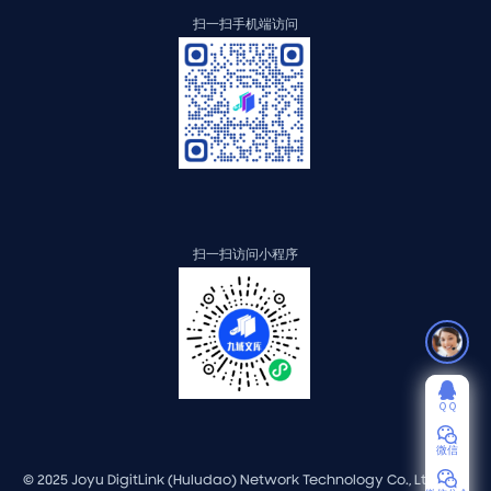
扫一扫手机端访问
扫一扫访问小程序
ＱＱ
微信
© 2025 Joyu DigitLink (Huludao) Network Technology Co., Ltd. 版权