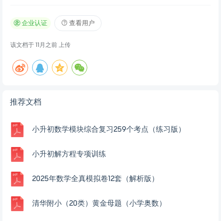
企业认证
查看用户
该文档于
11月之前
上传
推荐文档
小升初数学模块综合复习259个考点（练习版）
小升初解方程专项训练
2025年数学全真模拟卷12套（解析版）
清华附小（20类）黄金母题（小学奥数）