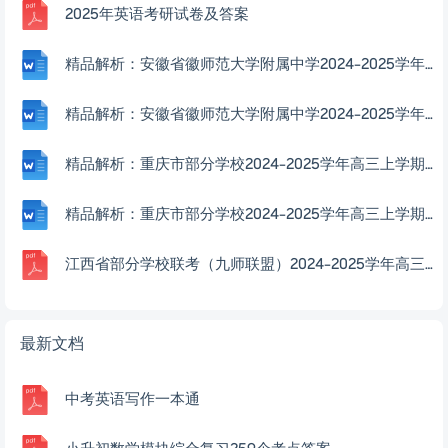
2025年英语考研试卷及答案
精品解析：安徽省徽师范大学附属中学2024-2025学年高三上学期12月模拟数学试题（解析版）
精品解析：安徽省徽师范大学附属中学2024-2025学年高三上学期12月模拟数学试题（原卷版）
精品解析：重庆市部分学校2024-2025学年高三上学期高考模拟调研卷（二）数学试题（原卷版）
精品解析：重庆市部分学校2024-2025学年高三上学期高考模拟调研卷（二）数学试题（解析版）
江西省部分学校联考（九师联盟）2024-2025学年高三上学期12月联考数学试题答案
最新文档
中考英语写作一本通