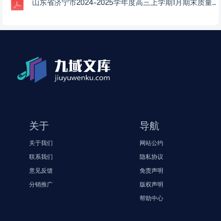
山东省济宁市2024-2025学年度高三上学期1月期末质量检测数学试题2025-01-07
关于
导航
关于我们
网站公约
联系我们
隐私协议
意见反馈
免责声明
分销推广
版权声明
帮助中心