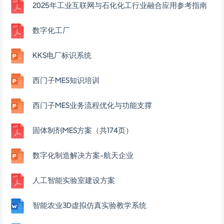
2025年工业互联网与石化化工行业融合应用参考指南
数字化工厂
KKS电厂标识系统
西门子MES知识培训
西门子MES业务流程优化与功能支撑
固体制剂MES方案（共174页）
数字化制造解决方案-航天企业
人工智能实验室建设方案
智能农业3D虚拟仿真实验教学系统