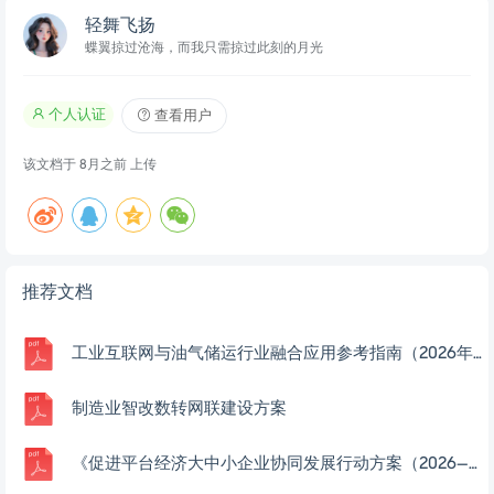
轻舞飞扬
蝶翼掠过沧海，而我只需掠过此刻的月光
个人认证
查看用户
该文档于
8月之前
上传
推荐文档
工业互联网与油气储运行业融合应用参考指南（2026年）
制造业智改数转网联建设方案
《促进平台经济大中小企业协同发展行动方案（2026—2028年）》及解读