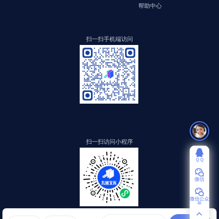
帮助中心
扫一扫手机端访问
扫一扫访问小程序
ＱＱ
微信
微信公众
号