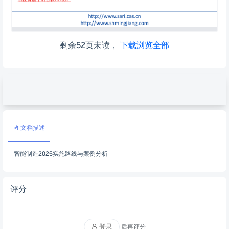
剩余52页未读，
下载浏览全部
文档描述
智能制造2025实施路线与案例分析
评分
登录
后再评分