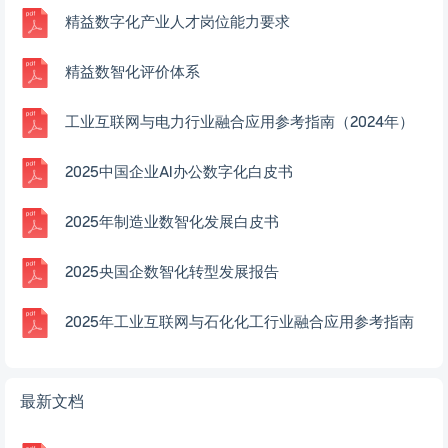
精益数字化产业人才岗位能力要求
精益数智化评价体系
工业互联网与电力行业融合应用参考指南（2024年）
2025中国企业AI办公数字化白皮书
2025年制造业数智化发展白皮书
2025央国企数智化转型发展报告
2025年工业互联网与石化化工行业融合应用参考指南
最新文档