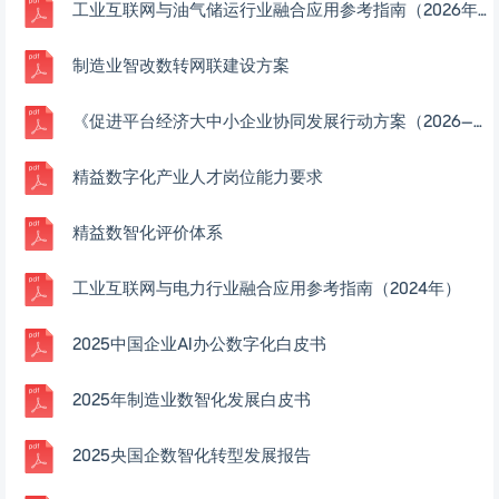
工业互联网与油气储运行业融合应用参考指南（2026年）
制造业智改数转网联建设方案
《促进平台经济大中小企业协同发展行动方案（2026—2028年）》及解读
精益数字化产业人才岗位能力要求
精益数智化评价体系
工业互联网与电力行业融合应用参考指南（2024年）
2025中国企业AI办公数字化白皮书
2025年制造业数智化发展白皮书
2025央国企数智化转型发展报告