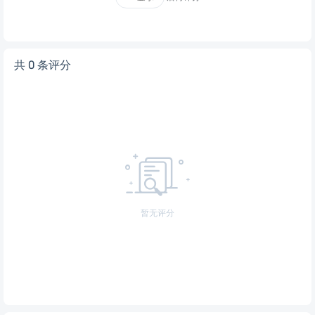
共 0 条评分
暂无评分