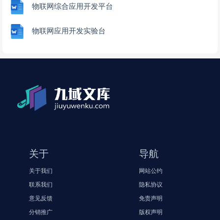
物联网综合应用开发平台
物联网应用开发实验台
关于
导航
关于我们
网站公约
联系我们
隐私协议
意见反馈
免责声明
分销推广
版权声明