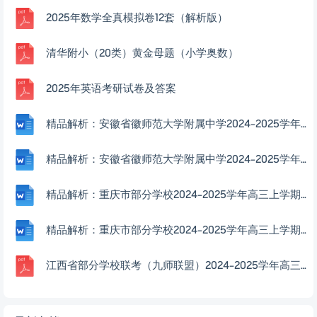
2025年数学全真模拟卷12套（解析版）
清华附小（20类）黄金母题（小学奥数）
2025年英语考研试卷及答案
精品解析：安徽省徽师范大学附属中学2024-2025学年高三上学期12月模拟数学试题（解析版）
精品解析：安徽省徽师范大学附属中学2024-2025学年高三上学期12月模拟数学试题（原卷版）
精品解析：重庆市部分学校2024-2025学年高三上学期高考模拟调研卷（二）数学试题（原卷版）
精品解析：重庆市部分学校2024-2025学年高三上学期高考模拟调研卷（二）数学试题（解析版）
江西省部分学校联考（九师联盟）2024-2025学年高三上学期12月联考数学试题答案