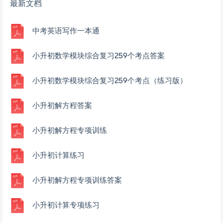
最新文档
中考英语写作一本通
小升初数学模块综合复习259个考点答案
小升初数学模块综合复习259个考点（练习版）
小升初解方程答案
小升初解方程专项训练
小升初计算练习
小升初解方程专项训练答案
小升初计算专项练习