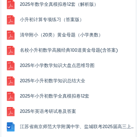
2025年数学全真模拟卷12套（解析版）
小升初计算专项练习（答案版）
清华附小（20类）黄金母题（小学奥数）
名校小升初数学高频经典100道黄金母题(含答案)
2025年小学数学知识大盘点思维导图
2025年小升初数学知识总结大全
2025年小升初数学全真模拟卷12套
2025年英语考研试卷及答案
江苏省南京师范大学附属中学、盐城联考2025届高三上学期一模考前模拟数学试题及解析