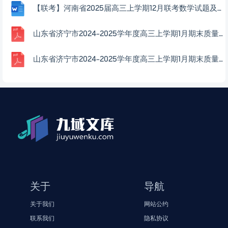
【联考】河南省2025届高三上学期12月联考数学试题及解析
山东省济宁市2024-2025学年度高三上学期1月期末质量检测数学答案2025-01-07
山东省济宁市2024-2025学年度高三上学期1月期末质量检测数学试题2025-01-07
关于
导航
关于我们
网站公约
联系我们
隐私协议