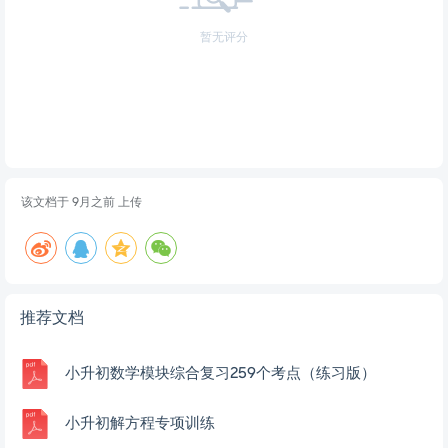
暂无评分
该文档于
9月之前
上传
推荐文档
小升初数学模块综合复习259个考点（练习版）
小升初解方程专项训练