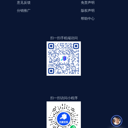
意见反馈
免责声明
分销推广
版权声明
帮助中心
扫一扫手机端访问
扫一扫访问小程序