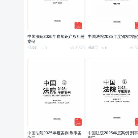
中国法院2025年度知识产权纠纷
中国法院2025年度物权纠纷
案例
455页
488页
0
31570
0
3
中国法院2025年度案例 刑事案
中国法院2025年度案例 刑