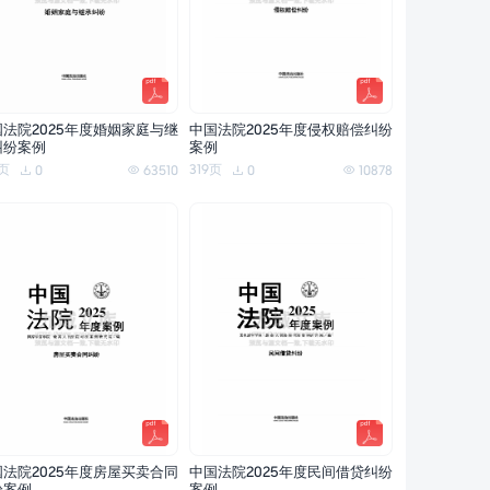
国法院2025年度婚姻家庭与继
中国法院2025年度侵权赔偿纠纷
纠纷案例
案例
7页
319页
0
63510
0
10878
国法院2025年度房屋买卖合同
中国法院2025年度民间借贷纠纷