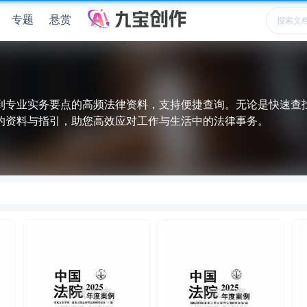
专题
悬赏
到专业实务要点的高频法律资料，支持便捷查询。无论是快速查
的资料与指引，助您高效应对工作与生活中的法律事务。