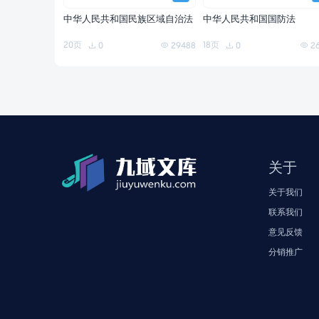
中华人民共和国民族区域自治法
中华人民共和国国防法
20页
18页
0
29488
0
2
关于
关于我们
联系我们
意见反馈
分销推广