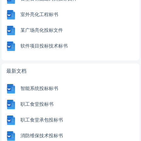
室外亮化工程标书
某广场亮化投标文件
软件项目投标技术标书
最新文档
智能系统投标标书
职工食堂投标书
职工食堂承包投标书
消防维保技术投标书