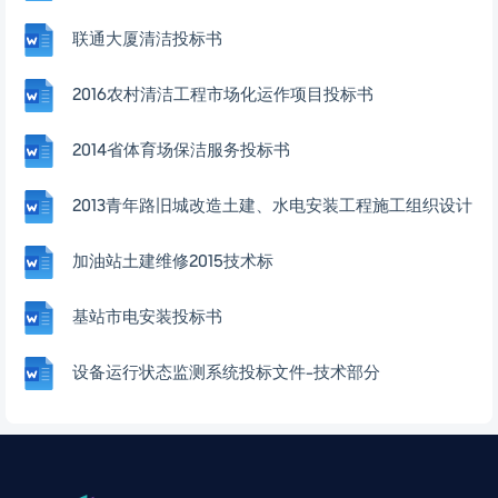
联通大厦清洁投标书
2016农村清洁工程市场化运作项目投标书
2014省体育场保洁服务投标书
2013青年路旧城改造土建、水电安装工程施工组织设计
加油站土建维修2015技术标
基站市电安装投标书
设备运行状态监测系统投标文件-技术部分