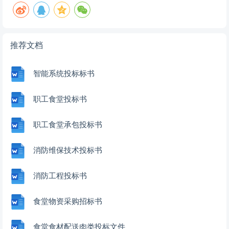
推荐文档
智能系统投标标书
职工食堂投标书
职工食堂承包投标书
消防维保技术投标书
消防工程投标书
食堂物资采购招标书
食堂食材配送肉类投标文件