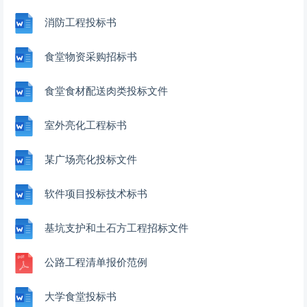
消防工程投标书
食堂物资采购招标书
食堂食材配送肉类投标文件
室外亮化工程标书
某广场亮化投标文件
软件项目投标技术标书
基坑支护和土石方工程招标文件
公路工程清单报价范例
大学食堂投标书