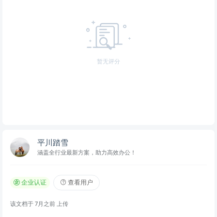
暂无评分
平川踏雪
涵盖全行业最新方案，助力高效办公！
企业认证
查看用户
该文档于
7月之前
上传