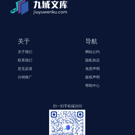
关于
导航
关于我们
网站公约
联系我们
隐私协议
意见反馈
免责声明
分销推广
版权声明
帮助中心
扫一扫手机端访问