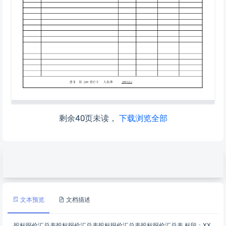
剩余40页未读，
下载浏览全部
文本预览
文档描述
投标报价汇总表投标报价汇总表投标报价汇总表投标报价汇总表 标段：XX