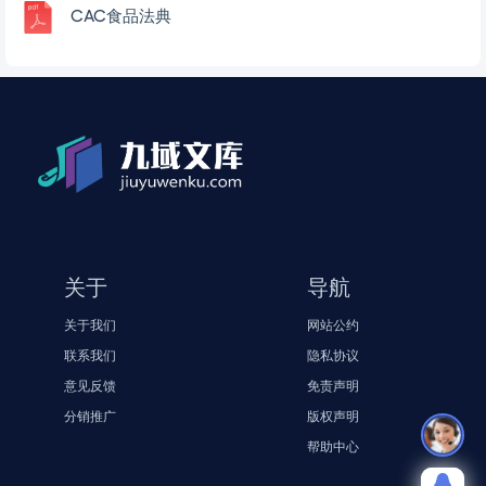
CAC食品法典
关于
导航
关于我们
网站公约
联系我们
隐私协议
意见反馈
免责声明
分销推广
版权声明
帮助中心