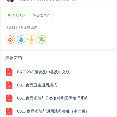
个人认证
查看用户
该文档于
8月之前
上传
推荐文档
CAC 2021版食品中兽残中文版
CAC食品卫生通用规范
CAC食品添加剂分类名称和国际编码系统
CAC 食品添加剂通用法典标准（中文版）