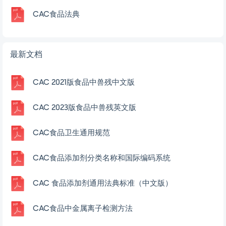
CAC食品法典
最新文档
CAC 2021版食品中兽残中文版
CAC 2023版食品中兽残英文版
CAC食品卫生通用规范
CAC食品添加剂分类名称和国际编码系统
CAC 食品添加剂通用法典标准（中文版）
CAC食品中金属离子检测方法