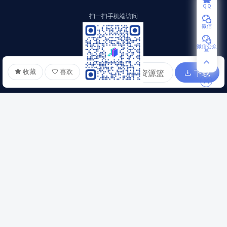
ＱＱ
扫一扫手机端访问
微信
微信公众
号
收藏
喜欢
加入资源篮
下载
扫一扫访问小程序