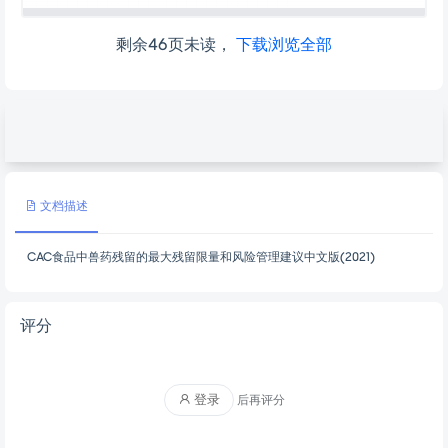
剩余46页未读，
下载浏览全部
文档描述
CAC食品中兽药残留的最大残留限量和风险管理建议中文版(2021)
评分
登录
后再评分