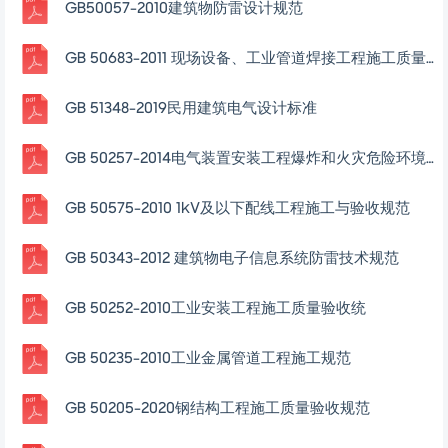
GB50057-2010建筑物防雷设计规范
GB 50683-2011 现场设备、工业管道焊接工程施工质量验收规范
GB 51348-2019民用建筑电气设计标准
GB 50257-2014电气装置安装工程爆炸和火灾危险环境电气装置施工及验收规范
GB 50575-2010 1kV及以下配线工程施工与验收规范
GB 50343-2012 建筑物电子信息系统防雷技术规范
GB 50252-2010工业安装工程施工质量验收统
GB 50235-2010工业金属管道工程施工规范
GB 50205-2020钢结构工程施工质量验收规范