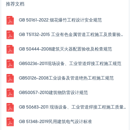
推荐文档
GB 50161-2022 烟花爆竹工程设计安全规范
GB T51132-2015 工业有色金属管道工程施工及质量验收规范
GB 50444-2008建筑灭火器配置验收及检查规范
GB50236-2011现场设备、工业管道焊接工程施工规范
GB50126-2008工业设备及管道绝热工程施工规范
GB50057-2010建筑物防雷设计规范
GB 50683-2011 现场设备、工业管道焊接工程施工质量验收规范
GB 51348-2019民用建筑电气设计标准