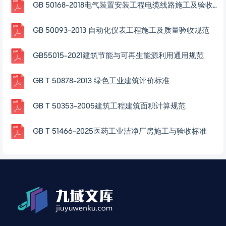
GB 50168-2018电气装置安装工程电缆线路施工及验收规范
GB 50093-2013 自动化仪表工程施工及质量验收规范
GB55015-2021建筑节能与可再生能源利用通用规范
GB T 50878-2013 绿色工业建筑评价标准
GB T 50353-2005建筑工程建筑面积计算规范
GB T 51466-2025医药工业洁净厂房施工与验收标准