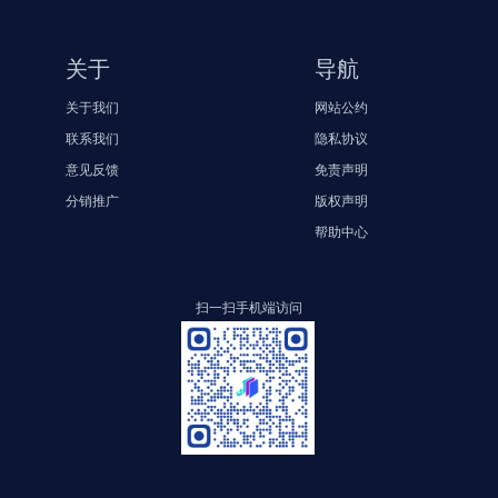
关于
导航
关于我们
网站公约
联系我们
隐私协议
意见反馈
免责声明
分销推广
版权声明
帮助中心
扫一扫手机端访问