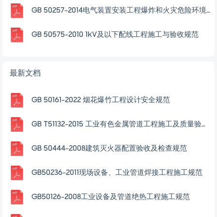
GB 50257-2014电气装置安装工程爆炸和火灾危险环境电气装置施工及验收规范
GB 50575-2010 1kV及以下配线工程施工与验收规范
最新文档
GB 50161-2022 烟花爆竹工程设计安全规范
GB T51132-2015 工业有色金属管道工程施工及质量验收规范
GB 50444-2008建筑灭火器配置验收及检查规范
GB50236-2011现场设备、工业管道焊接工程施工规范
GB50126-2008工业设备及管道绝热工程施工规范