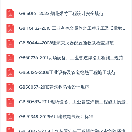
GB 50161-2022 烟花爆竹工程设计安全规范
GB T51132-2015 工业有色金属管道工程施工及质量验收规范
GB 50444-2008建筑灭火器配置验收及检查规范
GB50236-2011现场设备、工业管道焊接工程施工规范
GB50126-2008工业设备及管道绝热工程施工规范
GB50057-2010建筑物防雷设计规范
GB 50683-2011 现场设备、工业管道焊接工程施工质量验收规范
GB 51348-2019民用建筑电气设计标准
GB 50257-2014电气装置安装工程爆炸和火灾危险环境电气装置施工及验收规范