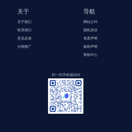
关于
导航
关于我们
网站公约
联系我们
隐私协议
意见反馈
免责声明
分销推广
版权声明
帮助中心
扫一扫手机端访问