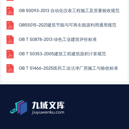
GB 50093-2013 自动化仪表工程施工及质量验收规范
GB55015-2021建筑节能与可再生能源利用通用规范
GB T 50878-2013 绿色工业建筑评价标准
GB T 50353-2005建筑工程建筑面积计算规范
GB T 51466-2025医药工业洁净厂房施工与验收标准