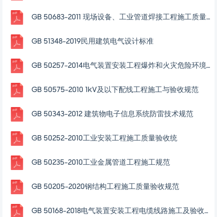
GB 50683-2011 现场设备、工业管道焊接工程施工质量验收规范
GB 51348-2019民用建筑电气设计标准
GB 50257-2014电气装置安装工程爆炸和火灾危险环境电气装置施工及验收规范
GB 50575-2010 1kV及以下配线工程施工与验收规范
GB 50343-2012 建筑物电子信息系统防雷技术规范
GB 50252-2010工业安装工程施工质量验收统
GB 50235-2010工业金属管道工程施工规范
GB 50205-2020钢结构工程施工质量验收规范
GB 50168-2018电气装置安装工程电缆线路施工及验收规范