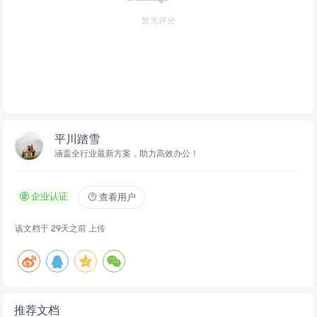
暂无评分
平川踏雪
涵盖全行业最新方案，助力高效办公！
企业认证
查看用户
该文档于
29天之前
上传
推荐文档