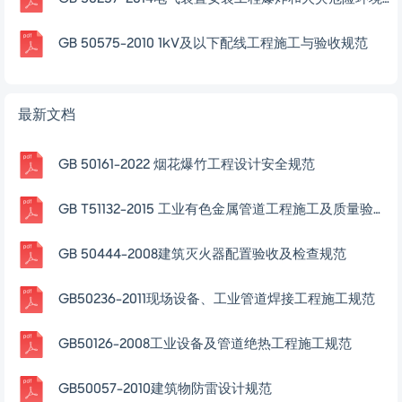
GB 50575-2010 1kV及以下配线工程施工与验收规范
最新文档
GB 50161-2022 烟花爆竹工程设计安全规范
GB T51132-2015 工业有色金属管道工程施工及质量验收规范
GB 50444-2008建筑灭火器配置验收及检查规范
GB50236-2011现场设备、工业管道焊接工程施工规范
GB50126-2008工业设备及管道绝热工程施工规范
GB50057-2010建筑物防雷设计规范