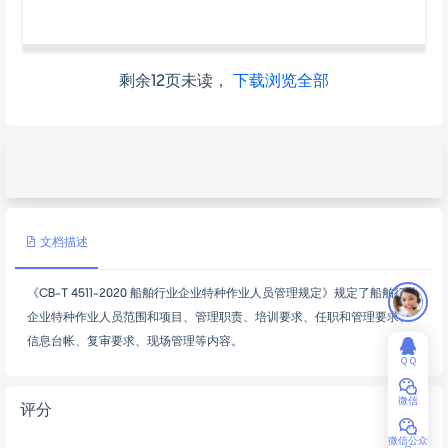
剩余12页未读，
下载浏览全部
文档描述
《CB-T 4511-2020 船舶行业企业特种作业人员管理规定》规定了船舶行业
企业特种作业人员范围和项目、管理职责、培训要求、任职和管理要求、
信息台帐、复审要求、现场管理等内容。
ＱＱ
微信
评分
微信公众