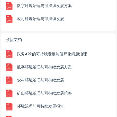
数字环境治理与可持续发展方案
农村环境治理与可持续发展
最新文档
政务APP的可持续发展与僵尸化问题治理
数字环境治理与可持续发展方案
农村环境治理与可持续发展
矿山环境治理与可持续发展策略
环境治理与可持续发展报告