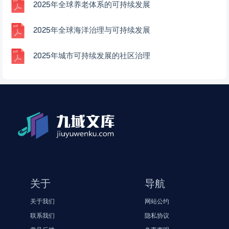
2025年全球养老体系的可持续发展
2025年全球海洋治理与可持续发展
2025年城市可持续发展的社区治理
关于
导航
关于我们
网站公约
联系我们
隐私协议