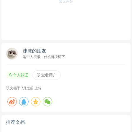
暂无评分
沫沫的朋友
这个人很懒，什么都没留下
个人认证
查看用户
该文档于
7月之前
上传
推荐文档