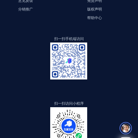
意见反馈
免责声明
分销推广
版权声明
帮助中心
扫一扫手机端访问
扫一扫访问小程序