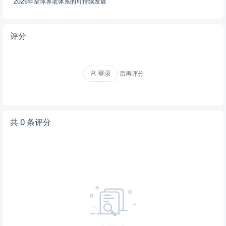
2025年全球养老体系的可持续发展
评分
登录
后再评分
共 0 条评分