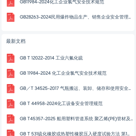
GB11984-2024化工企业氯气安全技术规范
GB28263-2024民用爆炸物品生产、销售企业安全管理规程
最新文档
GB T 12022-2014 工业六氟化硫
GB 11984-2024 化工企业氯气安全技术规范
GB／T 34525-2017 气瓶搬运、装卸、储存和使用安全规定
GB T 44958-2024化工设备安全管理规范
GB T45357-2025 船用塑料管道系统 聚乙烯(PE)管材及管件
GB T 531硫化橡胶或热塑性橡胶压入硬度试验方法 第1部分-邵氏硬度计法