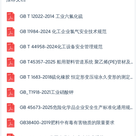
推荐文档
GB T 12022-2014 工业六氟化硫
GB 11984-2024 化工企业氯气安全技术规范
GB T 44958-2024化工设备安全管理规范
GB T45357-2025 船用塑料管道系统 聚乙烯(PE)管材及管件
GB T 1683-2018硫化橡胶 恒定形变压缩永久变形的测定方法
GB_T1918-2021工业硝酸钾
GB 45673-2025危险化学品企业安全生产标准化通用规范
GB38400-2019肥料中有毒有害物质的限量要求