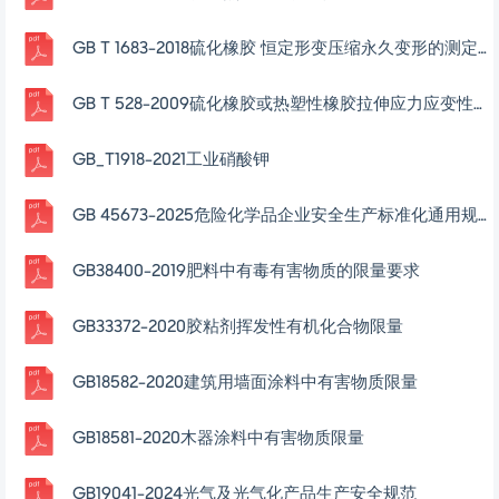
GB T 1683-2018硫化橡胶 恒定形变压缩永久变形的测定方法
GB T 528-2009硫化橡胶或热塑性橡胶拉伸应力应变性能的测定
GB_T1918-2021工业硝酸钾
GB 45673-2025危险化学品企业安全生产标准化通用规范
GB38400-2019肥料中有毒有害物质的限量要求
GB33372-2020胶粘剂挥发性有机化合物限量
GB18582-2020建筑用墙面涂料中有害物质限量
GB18581-2020木器涂料中有害物质限量
GB19041-2024光气及光气化产品生产安全规范