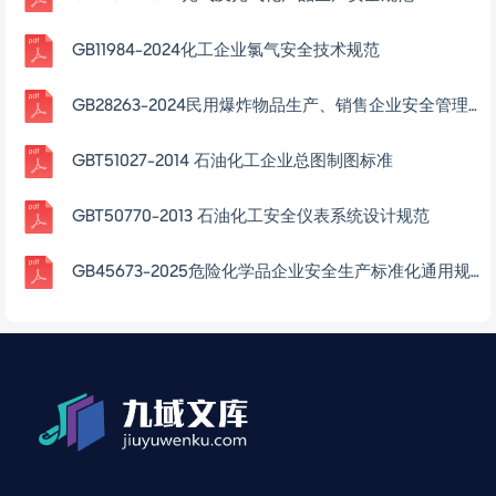
GB11984-2024化工企业氯气安全技术规范
GB28263-2024民用爆炸物品生产、销售企业安全管理规程
GBT51027-2014 石油化工企业总图制图标准
GBT50770-2013 石油化工安全仪表系统设计规范
GB45673-2025危险化学品企业安全生产标准化通用规范