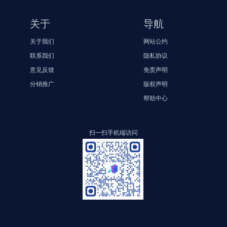
关于
导航
关于我们
网站公约
联系我们
隐私协议
意见反馈
免责声明
分销推广
版权声明
帮助中心
扫一扫手机端访问