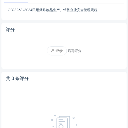
GB28263-2024民用爆炸物品生产、销售企业安全管理规程
评分
登录
后再评分
共 0 条评分