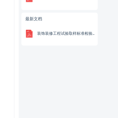
最新文档
装饰装修工程试验取样标准检验批划分及验收资料