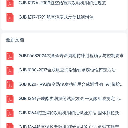
GJB 9130-2017合成航空润滑油轴承腐蚀性评定方法
GJB 1820-1993航空涡轮发动机用合成润滑油与硅橡胶相容性测定法
GJB 1264合成酯类润滑剂试验方法 一元酸组成测定（气相色谱法）
GJB 1264航空涡轮发动机润滑油试验方法 固体颗粒杂质测定法
GJB 1264航空涡轮发动机润滑油试验方法 低温下静置后的粘度及粘度变化测定法
GJB 1264航空涡轮发动机润滑油试验方法 热安定性和腐蚀性测定法
GJB 1263-1991航空涡轮发动机合成润滑油
GJB 1219A-2009航空活塞式发动机润滑油规范
GJB 1219-1991 航空活塞式发动机润滑油