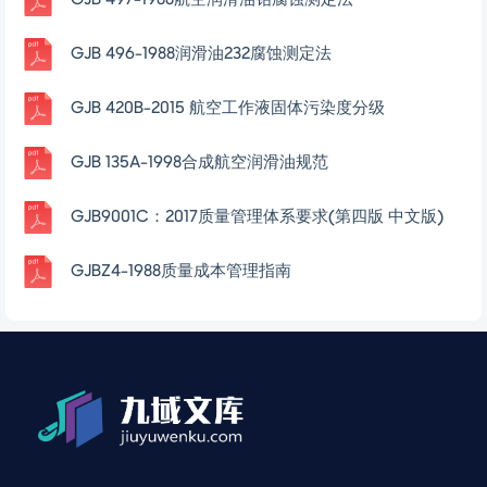
GJB 1263-1991航空涡轮发动机合成润滑油
GJB 1219A-2009航空活塞式发动机润滑油规范
GJB 1219-1991 航空活塞式发动机润滑油
GJB 563-1988轻质航空润滑油腐蚀和氧化安定性测定法-金属片法
GJB 562-1988航空发动机润滑油相容性测定法
GJB 499-1988航空涡轮发动机润滑剂腐蚀性和氧化安定性测定法
GJB 498-1988航空涡轮发动机润滑油泡沫特性测定法（静态泡沫试验）
GJB 497-1988航空润滑油铅腐蚀测定法
GJB 496-1988润滑油232腐蚀测定法