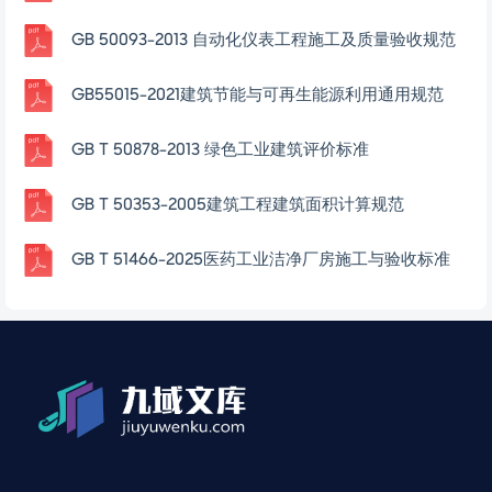
GB 50093-2013 自动化仪表工程施工及质量验收规范
GB55015-2021建筑节能与可再生能源利用通用规范
GB T 50878-2013 绿色工业建筑评价标准
GB T 50353-2005建筑工程建筑面积计算规范
GB T 51466-2025医药工业洁净厂房施工与验收标准