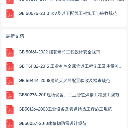
GB 50575-2010 1kV及以下配线工程施工与验收规范
最新文档
GB 50161-2022 烟花爆竹工程设计安全规范
GB T51132-2015 工业有色金属管道工程施工及质量验收规范
GB 50444-2008建筑灭火器配置验收及检查规范
GB50236-2011现场设备、工业管道焊接工程施工规范
GB50126-2008工业设备及管道绝热工程施工规范
GB50057-2010建筑物防雷设计规范