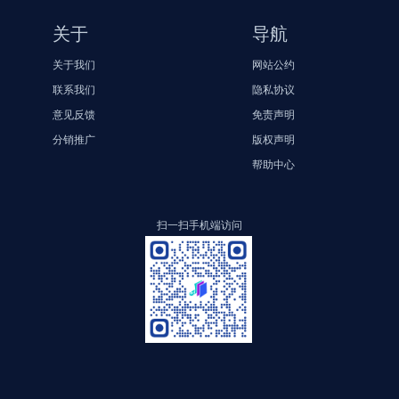
关于
导航
关于我们
网站公约
联系我们
隐私协议
意见反馈
免责声明
分销推广
版权声明
帮助中心
扫一扫手机端访问