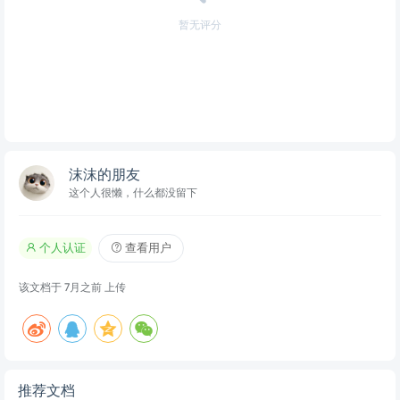
暂无评分
沫沫的朋友
这个人很懒，什么都没留下
个人认证
查看用户
该文档于
7月之前
上传
推荐文档