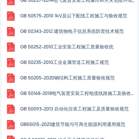
GB 50257-2014电气装置安装工程爆炸和火灾危险环境电气装置施工及验收规范
GB 50575-2010 1kV及以下配线工程施工与验收规范
GB 50343-2012 建筑物电子信息系统防雷技术规范
GB 50252-2010工业安装工程施工质量验收统
GB 50235-2010工业金属管道工程施工规范
GB 50205-2020钢结构工程施工质量验收规范
GB 50168-2018电气装置安装工程电缆线路施工及验收规范
GB 50093-2013 自动化仪表工程施工及质量验收规范
GB55015-2021建筑节能与可再生能源利用通用规范