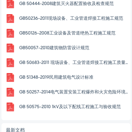
GB 50444-2008建筑灭火器配置验收及检查规范
GB50236-2011现场设备、工业管道焊接工程施工规范
GB50126-2008工业设备及管道绝热工程施工规范
GB50057-2010建筑物防雷设计规范
GB 50683-2011 现场设备、工业管道焊接工程施工质量验收规范
GB 51348-2019民用建筑电气设计标准
GB 50257-2014电气装置安装工程爆炸和火灾危险环境电气装置施工及验收规范
GB 50575-2010 1kV及以下配线工程施工与验收规范
最新文档