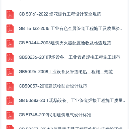
GB 50161-2022 烟花爆竹工程设计安全规范
GB T51132-2015 工业有色金属管道工程施工及质量验收规范
GB 50444-2008建筑灭火器配置验收及检查规范
GB50236-2011现场设备、工业管道焊接工程施工规范
GB50126-2008工业设备及管道绝热工程施工规范
GB50057-2010建筑物防雷设计规范
GB 50683-2011 现场设备、工业管道焊接工程施工质量验收规范
GB 51348-2019民用建筑电气设计标准