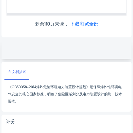
剩余110页未读，
下载浏览全部
文档描述
《GB50058-2014爆炸危险环境电力装置设计规范》是保障爆炸性环境电
气安全的核心国家标准，明确了危险区域划分及电力装置设计的统一技术
要求。
评分