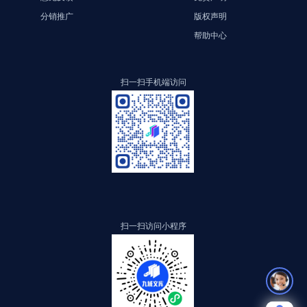
分销推广
版权声明
帮助中心
扫一扫手机端访问
扫一扫访问小程序