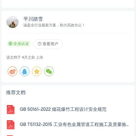
平川踏雪
涵盖全行业最新方案，助力高效办公！
企业认证
查看用户
该文档于
4月之前
上传
推荐文档
GB 50161-2022 烟花爆竹工程设计安全规范
GB T51132-2015 工业有色金属管道工程施工及质量验收规范