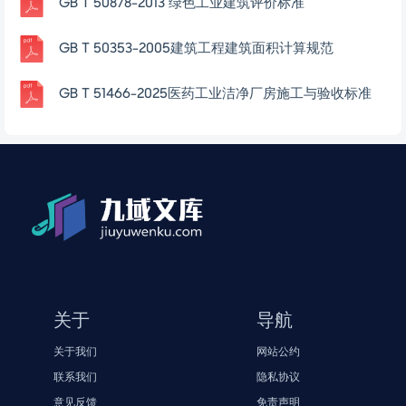
GB T 50878-2013 绿色工业建筑评价标准
GB T 50353-2005建筑工程建筑面积计算规范
GB T 51466-2025医药工业洁净厂房施工与验收标准
关于
导航
关于我们
网站公约
联系我们
隐私协议
意见反馈
免责声明