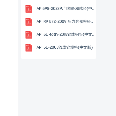
API598-2023阀门检验和试验(中文版)
API RP 572-2009 压力容器检验（中文版）
API 5L 46th-2018管线钢管(中文版)
API 5L-2008管线管规格(中文版)