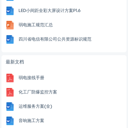
LED小间距全彩大屏设计方案P1.6
弱电施工规范汇总
四川省电信有限公司公共资源标识规范
最新文档
弱电接线手册
化工厂防爆监控方案
运维服务方案(全)
音响施工方案