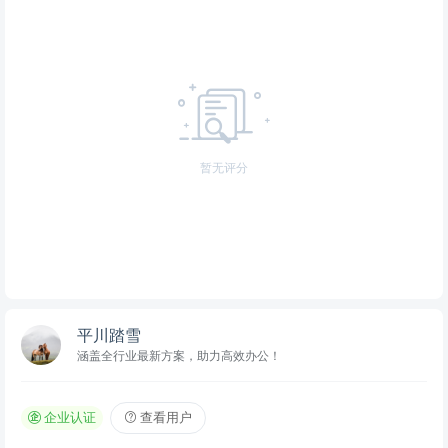
暂无评分
平川踏雪
涵盖全行业最新方案，助力高效办公！
企业认证
查看用户