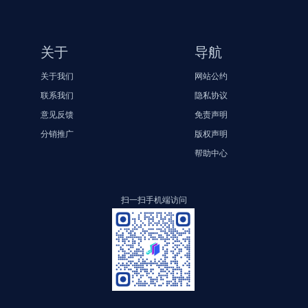
关于
导航
关于我们
网站公约
联系我们
隐私协议
意见反馈
免责声明
分销推广
版权声明
帮助中心
扫一扫手机端访问