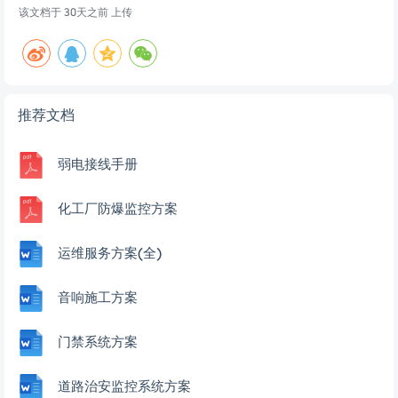
该文档于
30天之前
上传
推荐文档
弱电接线手册
化工厂防爆监控方案
运维服务方案(全)
音响施工方案
门禁系统方案
道路治安监控系统方案