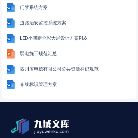
门禁系统方案
道路治安监控系统方案
LED小间距全彩大屏设计方案P1.6
弱电施工规范汇总
四川省电信有限公司公共资源标识规范
布线标识管理方案