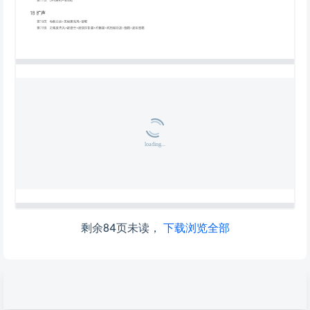
剩余84页未读，
下载浏览全部