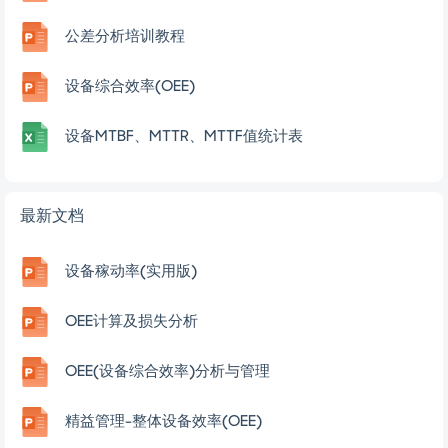
公差分析培训教程
设备综合效率(OEE)
设备MTBF、MTTR、MTTF值统计表
最新文档
设备稼动率(实用版)
OEE计算及损失分析
OEE(设备综合效率)分析与管理
精益管理-整体设备效率(OEE)