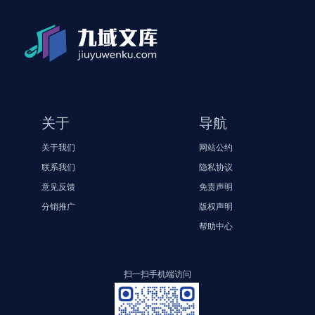
关于
导航
关于我们
网站公约
联系我们
隐私协议
意见反馈
免责声明
分销推广
版权声明
帮助中心
扫一扫手机端访问