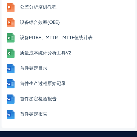
公差分析培训教程
设备综合效率(OEE)
设备MTBF、MTTR、MTTF值统计表
质量成本统计分析工具V2
首件鉴定目录
首件生产过程原始记录
首件鉴定检验报告
首件鉴定报告