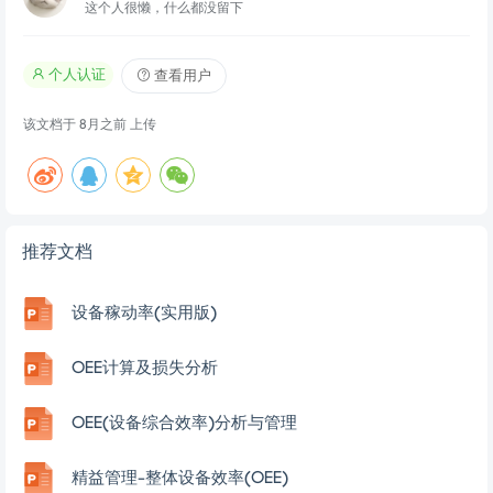
这个人很懒，什么都没留下
个人认证
查看用户
该文档于
8月之前
上传
推荐文档
设备稼动率(实用版)
OEE计算及损失分析
OEE(设备综合效率)分析与管理
精益管理-整体设备效率(OEE)