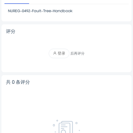
剩余204页未读，
下载浏览全部
文档描述
NUREG-0492-Fault-Tree-Handbook