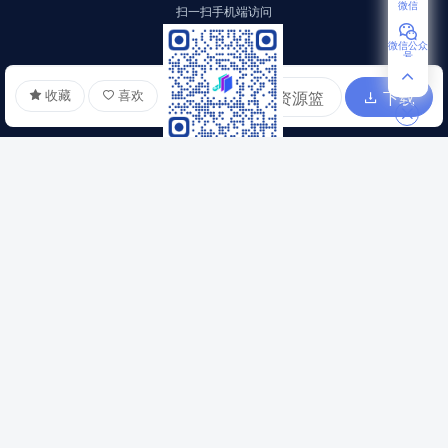
微信
微信公众
号
收藏
喜欢
加入资源篮
下载
关于
导航
关于我们
网站公约
联系我们
隐私协议
意见反馈
免责声明
分销推广
版权声明
帮助中心
扫一扫手机端访问