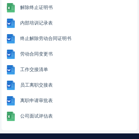
解除终止证明书
内部培训记录表
终止解除劳动合同证明书
劳动合同变更书
工作交接清单
员工离职交接表
离职申请审批表
公司面试评估表