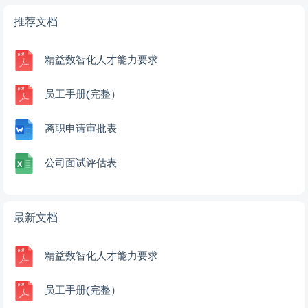
推荐文档
精益数智化人才能力要求
员工手册(完整）
离职申请审批表
公司面试评估表
最新文档
精益数智化人才能力要求
员工手册(完整）