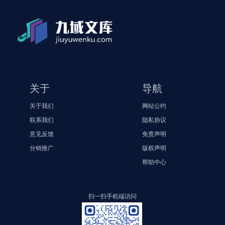
关于
导航
关于我们
网站公约
联系我们
隐私协议
意见反馈
免责声明
分销推广
版权声明
帮助中心
扫一扫手机端访问