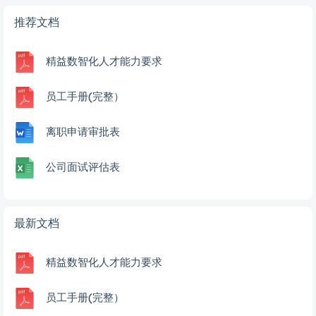
推荐文档
精益数智化人才能力要求
员工手册(完整）
离职申请审批表
公司面试评估表
最新文档
精益数智化人才能力要求
员工手册(完整）