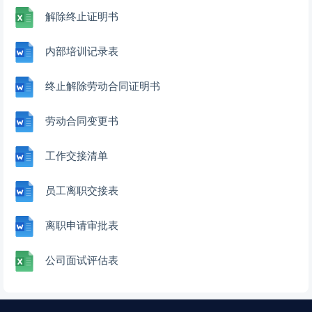
解除终止证明书
内部培训记录表
终止解除劳动合同证明书
劳动合同变更书
工作交接清单
员工离职交接表
离职申请审批表
公司面试评估表