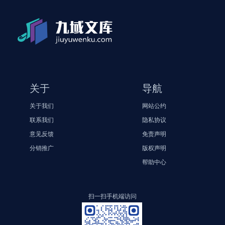
关于
导航
关于我们
网站公约
联系我们
隐私协议
意见反馈
免责声明
分销推广
版权声明
帮助中心
扫一扫手机端访问