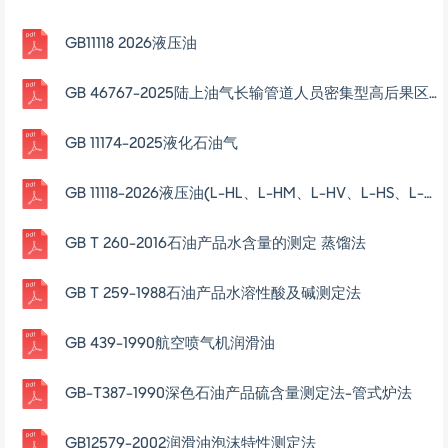
GB11118 2026液压油
GB 46767-2025陆上油气长输管道人员密集型高后果区辨识与管理
GB 11174-2025液化石油气
GB 11118-2026液压油(L-HL、L-HM、L-HV、L-HS、L-HG)
GB T 260-2016石油产品水含量的测定 蒸馏法
GB T 259-1988石油产品水溶性酸及碱测定法
GB 439-1990航空喷气机润滑油
GB-T387-1990深色石油产品硫含量测定法-管式炉法
GB12579-2002润滑油泡沫特性测定法