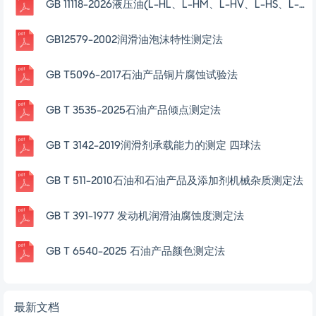
GB 11118-2026液压油(L-HL、L-HM、L-HV、L-HS、L-HG)
GB12579-2002润滑油泡沫特性测定法
GB T5096-2017石油产品铜片腐蚀试验法
GB T 3535-2025石油产品倾点测定法
GB T 3142-2019润滑剂承载能力的测定 四球法
GB T 511-2010石油和石油产品及添加剂机械杂质测定法
GB T 391-1977 发动机润滑油腐蚀度测定法
GB T 6540-2025 石油产品颜色测定法
最新文档