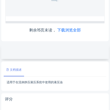
剩余15页未读，
下载浏览全部
文档描述
适用于在流体静压液压系统中使用的液压油
评分