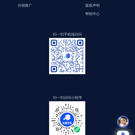
分销推广
版权声明
帮助中心
扫一扫手机端访问
扫一扫访问小程序