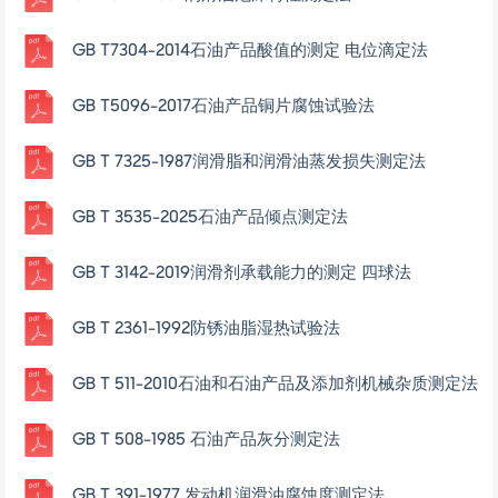
GB T7304-2014石油产品酸值的测定 电位滴定法
GB T5096-2017石油产品铜片腐蚀试验法
GB T 7325-1987润滑脂和润滑油蒸发损失测定法
GB T 3535-2025石油产品倾点测定法
GB T 3142-2019润滑剂承载能力的测定 四球法
GB T 2361-1992防锈油脂湿热试验法
GB T 511-2010石油和石油产品及添加剂机械杂质测定法
GB T 508-1985 石油产品灰分测定法
GB T 391-1977 发动机润滑油腐蚀度测定法