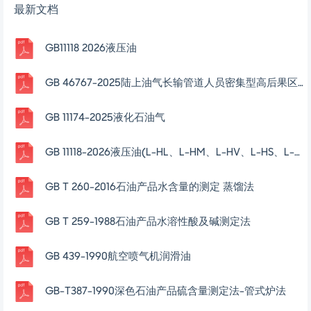
最新文档
GB11118 2026液压油
GB 46767-2025陆上油气长输管道人员密集型高后果区辨识与管理
GB 11174-2025液化石油气
GB 11118-2026液压油(L-HL、L-HM、L-HV、L-HS、L-HG)
GB T 260-2016石油产品水含量的测定 蒸馏法
GB T 259-1988石油产品水溶性酸及碱测定法
GB 439-1990航空喷气机润滑油
GB-T387-1990深色石油产品硫含量测定法-管式炉法