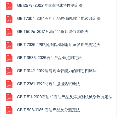
GB12579-2002润滑油泡沫特性测定法
GB T7304-2014石油产品酸值的测定 电位滴定法
GB T5096-2017石油产品铜片腐蚀试验法
GB T 7325-1987润滑脂和润滑油蒸发损失测定法
GB T 3535-2025石油产品倾点测定法
GB T 3142-2019润滑剂承载能力的测定 四球法
GB T 2361-1992防锈油脂湿热试验法
GB T 511-2010石油和石油产品及添加剂机械杂质测定法
GB T 508-1985 石油产品灰分测定法