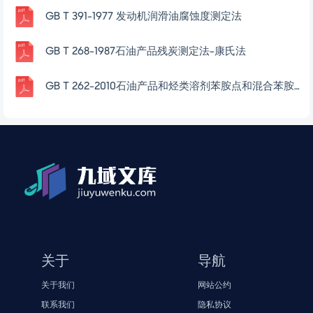
GB T 391-1977 发动机润滑油腐蚀度测定法
GB T 268-1987石油产品残炭测定法-康氏法
GB T 262-2010石油产品和烃类溶剂苯胺点和混合苯胺点测定法
关于
导航
关于我们
网站公约
联系我们
隐私协议