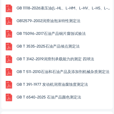
GB 11118-2026液压油(L-HL、L-HM、L-HV、L-HS、L-HG)
GB12579-2002润滑油泡沫特性测定法
GB T5096-2017石油产品铜片腐蚀试验法
GB T 3535-2025石油产品倾点测定法
GB T 3142-2019润滑剂承载能力的测定 四球法
GB T 511-2010石油和石油产品及添加剂机械杂质测定法
GB T 391-1977 发动机润滑油腐蚀度测定法
GB T 6540-2025 石油产品颜色测定法