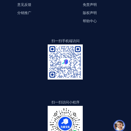
意见反馈
免责声明
分销推广
版权声明
帮助中心
扫一扫手机端访问
扫一扫访问小程序