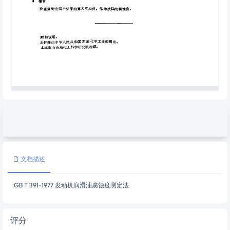
文档描述
GB T 391-1977 发动机润滑油腐蚀度测定法
评分