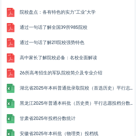
院校盘点：各有特色的实力“工业”大学
通过一句话了解全国39所985院校
通过一句话了解211院校强势特色
高中家长了解院校必备：名校全面解读
26所高考招生的军队院校简介及专业介绍
湖北省2025年本科普通批录取院校（首选历史）平行志愿投档分数线.xlsx
黑龙江2025年普通本科批（历史类）平行志愿投档分数线
甘肃省2025年投档分数统计
安徽省2025年本科批（物理类）投档线