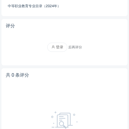
中等职业教育专业目录（2024年）
评分
登录
后再评分
共 0 条评分