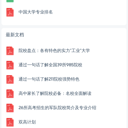
中国大学专业排名
最新文档
院校盘点：各有特色的实力“工业”大学
通过一句话了解全国39所985院校
通过一句话了解211院校强势特色
高中家长了解院校必备：名校全面解读
26所高考招生的军队院校简介及专业介绍
双高计划