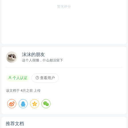
暂无评分
沫沫的朋友
这个人很懒，什么都没留下
个人认证
查看用户
该文档于
4月之前
上传
推荐文档