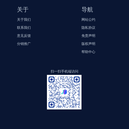
关于
导航
关于我们
网站公约
联系我们
隐私协议
意见反馈
免责声明
分销推广
版权声明
帮助中心
扫一扫手机端访问