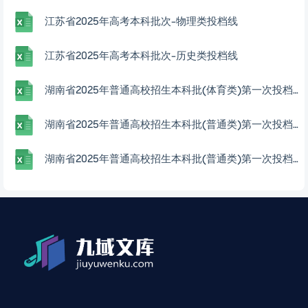
江苏省2025年高考本科批次-物理类投档线
江苏省2025年高考本科批次-历史类投档线
湖南省2025年普通高校招生本科批(体育类)第一次投档分数线
湖南省2025年普通高校招生本科批(普通类)第一次投档分数线
湖南省2025年普通高校招生本科批(普通类)第一次投档分数线(不组织专业考试的艺术专业)