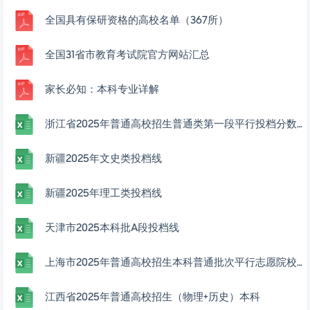
全国具有保研资格的高校名单（367所）
全国31省市教育考试院官方网站汇总
家长必知：本科专业详解
浙江省2025年普通高校招生普通类第一段平行投档分数线表
新疆2025年文史类投档线
新疆2025年理工类投档线
天津市2025本科批A段投档线
上海市2025年普通高校招生本科普通批次平行志愿院校专业组投档分数线
江西省2025年普通高校招生（物理+历史）本科