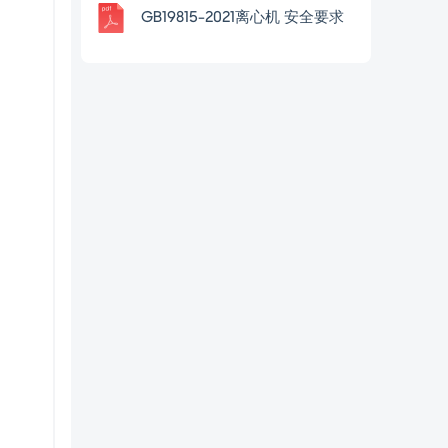
GB19815-2021离心机 安全要求