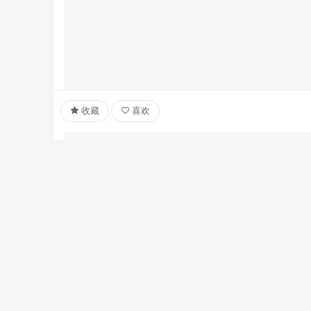
收藏
喜欢