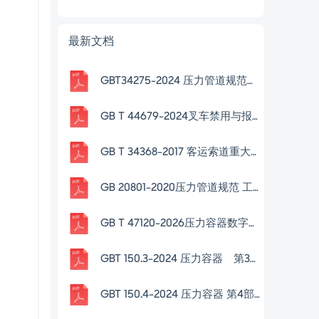
最新文档
GBT34275-2024 压力管道规范长输管道
GB T 44679-2024叉车禁用与报废技术规范
GB T 34368-2017 客运索道重大修理的技术要求
GB 20801-2020压力管道规范 工业管道
GB T 47120-2026压力容器数字化交付规范
GBT 150.3-2024 压力容器 第3部分：设计
GBT 150.4-2024 压力容器 第4部分 制造、检验和验收