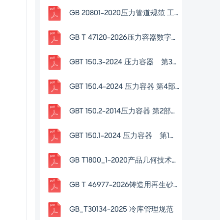
GB 20801-2020压力管道规范 工业管道
GB T 47120-2026压力容器数字化交付规范
GBT 150.3-2024 压力容器 第3部分：设计
GBT 150.4-2024 压力容器 第4部分 制造、检验和验收
GBT 150.2-2014压力容器 第2部分：材料
GBT 150.1-2024 压力容器 第1部分：通用要求
GB T1800_1-2020产品几何技术规范(GPS)线性尺寸公差ISO代号体系
GB T 46977-2026铸造用再生砂氮、硫、磷含量测定方法
GB_T30134-2025 冷库管理规范