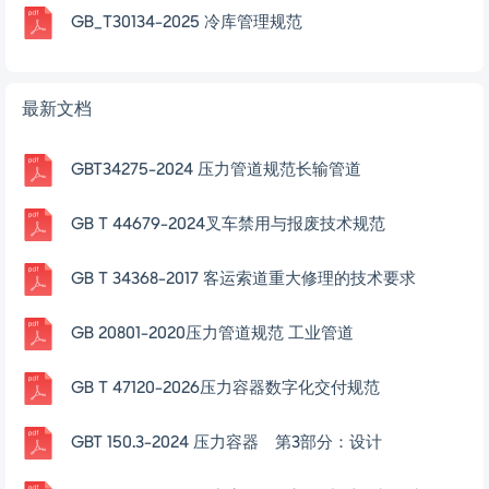
GB_T30134-2025 冷库管理规范
最新文档
GBT34275-2024 压力管道规范长输管道
GB T 44679-2024叉车禁用与报废技术规范
GB T 34368-2017 客运索道重大修理的技术要求
GB 20801-2020压力管道规范 工业管道
GB T 47120-2026压力容器数字化交付规范
GBT 150.3-2024 压力容器 第3部分：设计