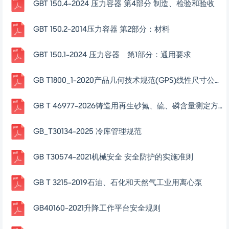
GBT 150.4-2024 压力容器 第4部分 制造、检验和验收
GBT 150.2-2014压力容器 第2部分：材料
GBT 150.1-2024 压力容器 第1部分：通用要求
GB T1800_1-2020产品几何技术规范(GPS)线性尺寸公差ISO代号体系
GB T 46977-2026铸造用再生砂氮、硫、磷含量测定方法
GB_T30134-2025 冷库管理规范
GB T30574-2021机械安全 安全防护的实施准则
GB T 3215-2019石油、石化和天然气工业用离心泵
GB40160-2021升降工作平台安全规则