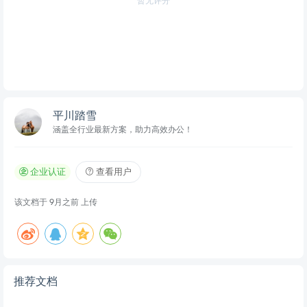
暂无评分
平川踏雪
涵盖全行业最新方案，助力高效办公！
企业认证
查看用户
该文档于
9月之前
上传
推荐文档