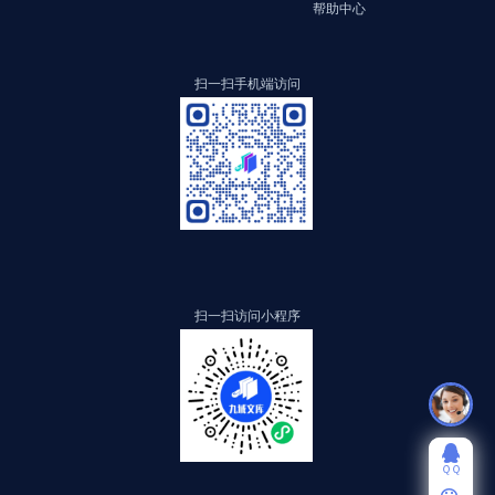
帮助中心
扫一扫手机端访问
扫一扫访问小程序
ＱＱ