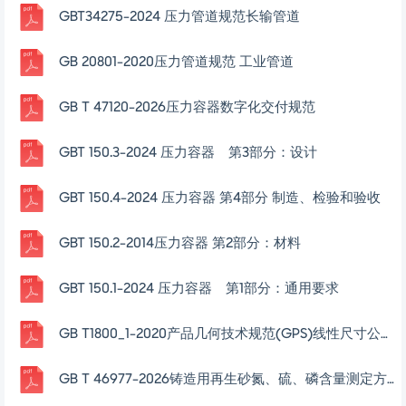
GBT34275-2024 压力管道规范长输管道
GB 20801-2020压力管道规范 工业管道
GB T 47120-2026压力容器数字化交付规范
GBT 150.3-2024 压力容器 第3部分：设计
GBT 150.4-2024 压力容器 第4部分 制造、检验和验收
GBT 150.2-2014压力容器 第2部分：材料
GBT 150.1-2024 压力容器 第1部分：通用要求
GB T1800_1-2020产品几何技术规范(GPS)线性尺寸公差ISO代号体系
GB T 46977-2026铸造用再生砂氮、硫、磷含量测定方法