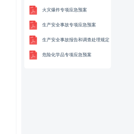
火灾爆炸专项应急预案
生产安全事故专项应急预案
生产安全事故报告和调查处理规定
危险化学品专项应急预案