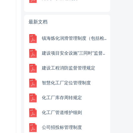
最新文档
镇海炼化润滑管理制度（包括检查表）
建设项目安全设施“三同时”监督管理办法（安监总局令第36号）
建设工程消防监督管理规定
智慧化工厂定位管理制度
化工厂库存周转规定
化工厂管道维护细则
公司招投标管理制度