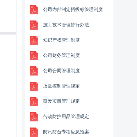
公司内部制定招投标管理制度
施工技术管理暂行办法
知识产权管理制度
公司财务管理制度
公司合同管理制度
质量控制管理规定
研发项目管理规定
劳动防护用品管理规定
防汛防台专项应急预案