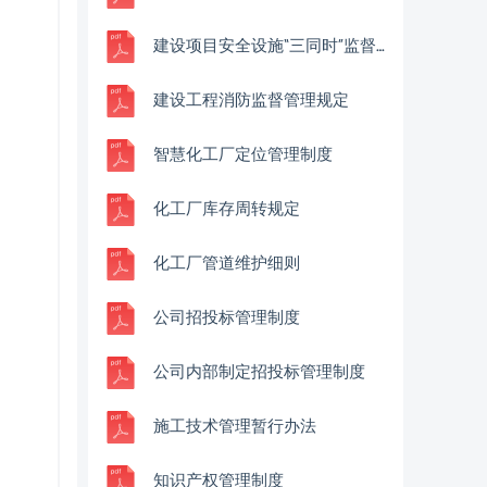
建设项目安全设施“三同时”监督管理办法（安监总局令第36号）
建设工程消防监督管理规定
智慧化工厂定位管理制度
化工厂库存周转规定
化工厂管道维护细则
公司招投标管理制度
公司内部制定招投标管理制度
施工技术管理暂行办法
知识产权管理制度