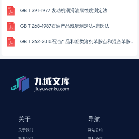
GB T 391-1977 发动机润滑油腐蚀度测定法
GB T 268-1987石油产品残炭测定法-康氏法
GB T 262-2010石油产品和烃类溶剂苯胺点和混合苯胺点测定法
关于
导航
关于我们
网站公约
联系我们
隐私协议