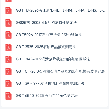
GB 11118-2026液压油(L-HL、L-HM、L-HV、L-HS、L-HG)
GB12579-2002润滑油泡沫特性测定法
GB T5096-2017石油产品铜片腐蚀试验法
GB T 3535-2025石油产品倾点测定法
GB T 3142-2019润滑剂承载能力的测定 四球法
GB T 511-2010石油和石油产品及添加剂机械杂质测定法
GB T 391-1977 发动机润滑油腐蚀度测定法
GB T 6540-2025 石油产品颜色测定法