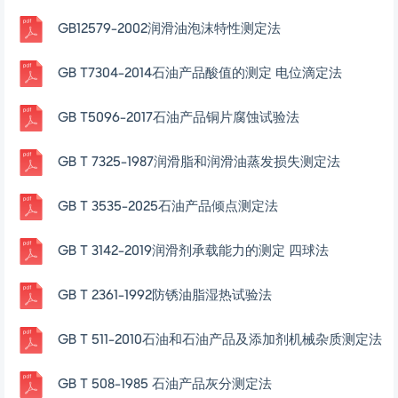
GB12579-2002润滑油泡沫特性测定法
GB T7304-2014石油产品酸值的测定 电位滴定法
GB T5096-2017石油产品铜片腐蚀试验法
GB T 7325-1987润滑脂和润滑油蒸发损失测定法
GB T 3535-2025石油产品倾点测定法
GB T 3142-2019润滑剂承载能力的测定 四球法
GB T 2361-1992防锈油脂湿热试验法
GB T 511-2010石油和石油产品及添加剂机械杂质测定法
GB T 508-1985 石油产品灰分测定法