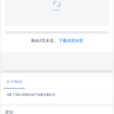
剩余2页未读，
下载浏览全部
文档描述
GB_T 510-2018石油产品凝点测定法
评分