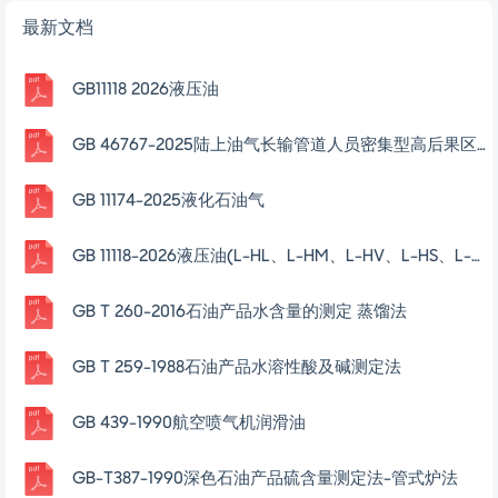
最新文档
GB11118 2026液压油
GB 46767-2025陆上油气长输管道人员密集型高后果区辨识与管理
GB 11174-2025液化石油气
GB 11118-2026液压油(L-HL、L-HM、L-HV、L-HS、L-HG)
GB T 260-2016石油产品水含量的测定 蒸馏法
GB T 259-1988石油产品水溶性酸及碱测定法
GB 439-1990航空喷气机润滑油
GB-T387-1990深色石油产品硫含量测定法-管式炉法