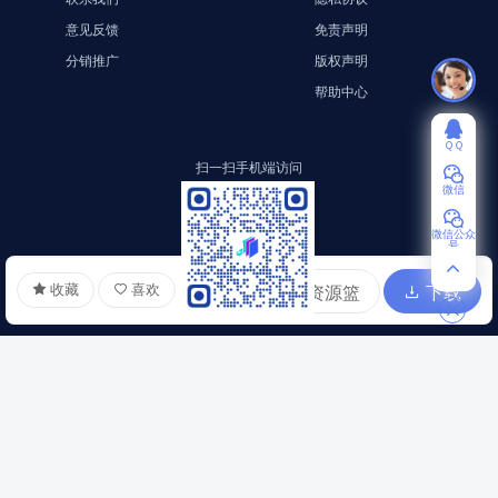
意见反馈
免责声明
分销推广
版权声明
帮助中心
ＱＱ
扫一扫手机端访问
微信
微信公众
号
收藏
喜欢
加入资源篮
下载
扫一扫访问小程序