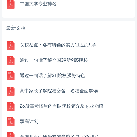
中国大学专业排名
最新文档
院校盘点：各有特色的实力“工业”大学
通过一句话了解全国39所985院校
通过一句话了解211院校强势特色
高中家长了解院校必备：名校全面解读
26所高考招生的军队院校简介及专业介绍
双高计划