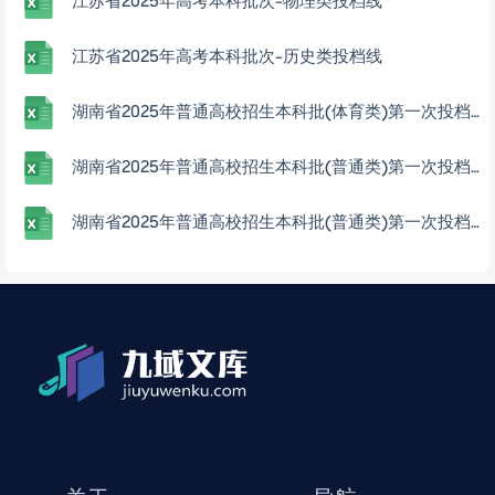
江苏省2025年高考本科批次-物理类投档线
江苏省2025年高考本科批次-历史类投档线
湖南省2025年普通高校招生本科批(体育类)第一次投档分数线
湖南省2025年普通高校招生本科批(普通类)第一次投档分数线
湖南省2025年普通高校招生本科批(普通类)第一次投档分数线(不组织专业考试的艺术专业)