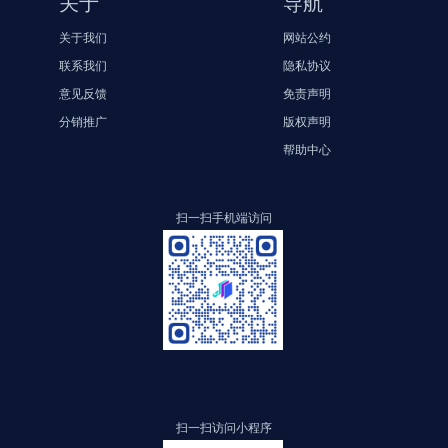
关于
导航
关于我们
网站公约
联系我们
隐私协议
意见反馈
免责声明
分销推广
版权声明
帮助中心
扫一扫手机端访问
扫一扫访问小程序