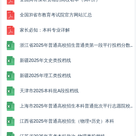
全国具有保研资格的高校名单（367所）
全国31省市教育考试院官方网站汇总
家长必知：本科专业详解
浙江省2025年普通高校招生普通类第一段平行投档分数线表
新疆2025年文史类投档线
新疆2025年理工类投档线
天津市2025本科批A段投档线
上海市2025年普通高校招生本科普通批次平行志愿院校专业组投档分数线
江西省2025年普通高校招生（物理+历史）本科