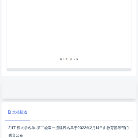
文档描述
211工程大学名单-第二轮双一流建设名单于2022年2月14日由教育部等部门
联合公布