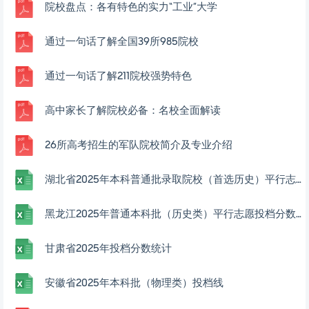
院校盘点：各有特色的实力“工业”大学
通过一句话了解全国39所985院校
通过一句话了解211院校强势特色
高中家长了解院校必备：名校全面解读
26所高考招生的军队院校简介及专业介绍
湖北省2025年本科普通批录取院校（首选历史）平行志愿投档分数线.xlsx
黑龙江2025年普通本科批（历史类）平行志愿投档分数线
甘肃省2025年投档分数统计
安徽省2025年本科批（物理类）投档线