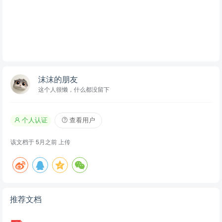
沫沫的朋友
这个人很懒，什么都没留下
个人认证
查看用户
该文档于
5月之前
上传
推荐文档