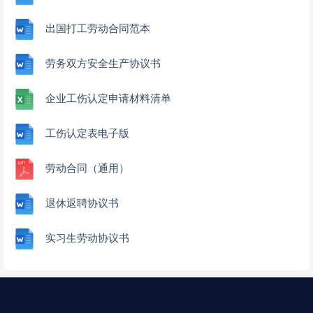
出国打工劳动合同范本
劳务双方安全生产协议书
企业工伤认定申请材料清单
工伤认定表电子版
劳动合同（通用）
退休返聘协议书
实习生劳动协议书