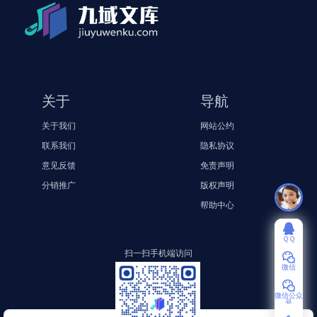
关于
导航
关于我们
网站公约
联系我们
隐私协议
意见反馈
免责声明
分销推广
版权声明
帮助中心
ＱＱ
扫一扫手机端访问
微信
微信公众
号