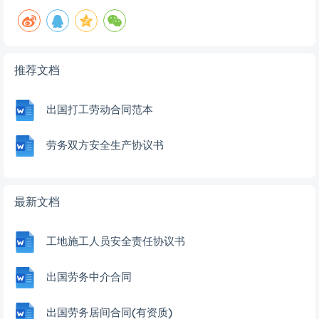
推荐文档
出国打工劳动合同范本
劳务双方安全生产协议书
最新文档
工地施工人员安全责任协议书
出国劳务中介合同
出国劳务居间合同(有资质)