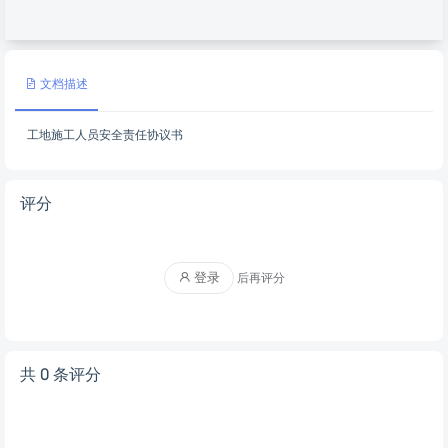
文档描述
工地施工人员安全责任协议书
评分
登录
后再评分
共 0 条评分