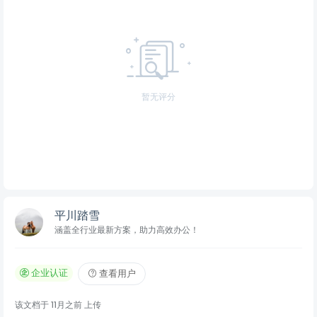
暂无评分
平川踏雪
涵盖全行业最新方案，助力高效办公！
企业认证
查看用户
该文档于
11月之前
上传