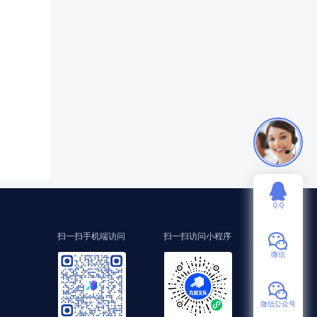
ＱＱ
扫一扫手机端访问
扫一扫访问小程序
微信
微信公众号