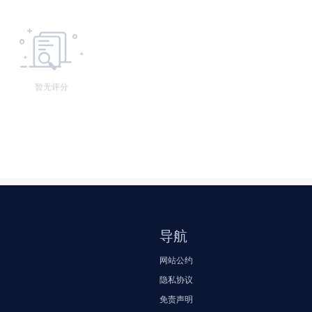
暂无评分
导航
网站公约
隐私协议
免责声明