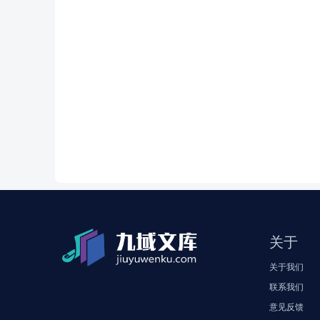
关于
关于我们
联系我们
意见反馈