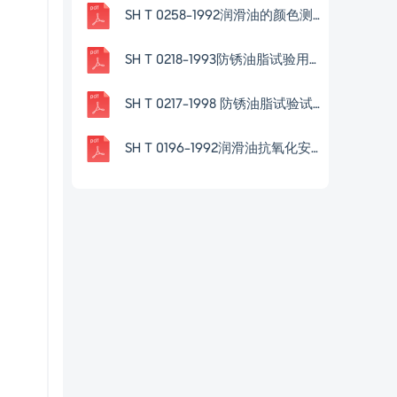
SH T 0258-1992润滑油的颜色测定法
SH T 0218-1993防锈油脂试验用试片制备法
SH T 0217-1998 防锈油脂试验试片锈蚀度评定法
SH T 0196-1992润滑油抗氧化安定性测定法