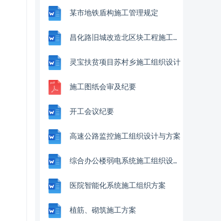
某市地铁盾构施工管理规定
昌化路旧城改造北区块工程施工组织设计
灵宝扶贫项目苏村乡施工组织设计
施工图纸会审及纪要
开工会议纪要
高速公路监控施工组织设计与方案
综合办公楼弱电系统施工组织设计方案
医院智能化系统施工组织方案
植筋、砌筑施工方案