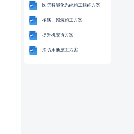
医院智能化系统施工组织方案
植筋、砌筑施工方案
提升机安拆方案
消防水池施工方案