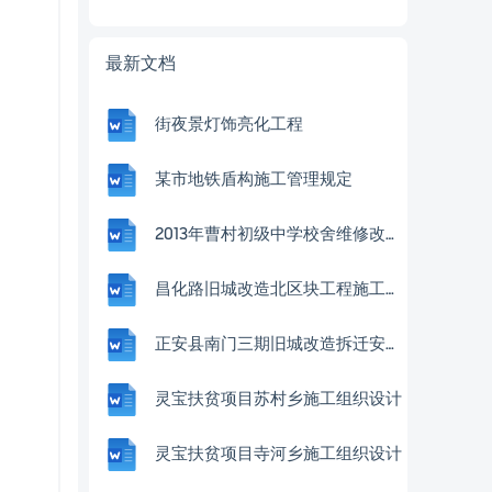
最新文档
街夜景灯饰亮化工程
某市地铁盾构施工管理规定
2013年曹村初级中学校舍维修改造工程施工方案
昌化路旧城改造北区块工程施工组织设计
正安县南门三期旧城改造拆迁安置中心工程施工组织设计
灵宝扶贫项目苏村乡施工组织设计
灵宝扶贫项目寺河乡施工组织设计