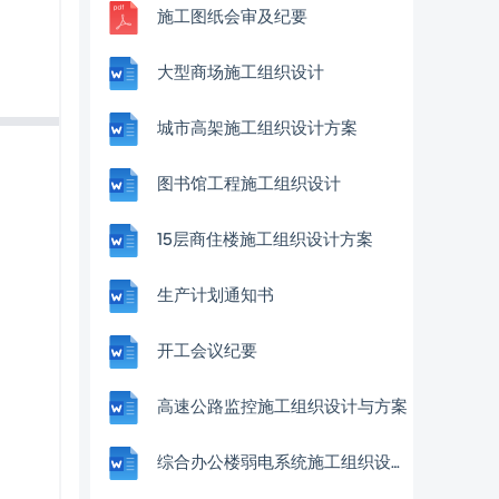
施工图纸会审及纪要
大型商场施工组织设计
城市高架施工组织设计方案
图书馆工程施工组织设计
15层商住楼施工组织设计方案
生产计划通知书
开工会议纪要
高速公路监控施工组织设计与方案
综合办公楼弱电系统施工组织设计方案