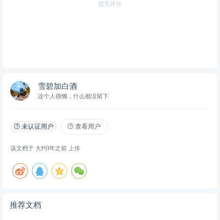
暂无评分
雪碧加白酒
这个人很懒，什么都没留下
未认证用户
查看用户
该文档于
大约1年之前
上传
推荐文档