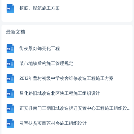
植筋、砌筑施工方案
最新文档
街夜景灯饰亮化工程
某市地铁盾构施工管理规定
2013年曹村初级中学校舍维修改造工程施工方案
昌化路旧城改造北区块工程施工组织设计
正安县南门三期旧城改造拆迁安置中心工程施工组织设计
灵宝扶贫项目苏村乡施工组织设计