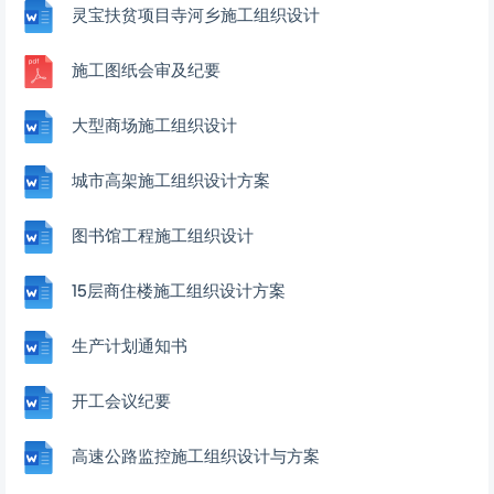
灵宝扶贫项目寺河乡施工组织设计
施工图纸会审及纪要
大型商场施工组织设计
城市高架施工组织设计方案
图书馆工程施工组织设计
15层商住楼施工组织设计方案
生产计划通知书
开工会议纪要
高速公路监控施工组织设计与方案