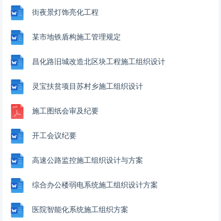
街夜景灯饰亮化工程
某市地铁盾构施工管理规定
昌化路旧城改造北区块工程施工组织设计
灵宝扶贫项目苏村乡施工组织设计
施工图纸会审及纪要
开工会议纪要
高速公路监控施工组织设计与方案
综合办公楼弱电系统施工组织设计方案
医院智能化系统施工组织方案