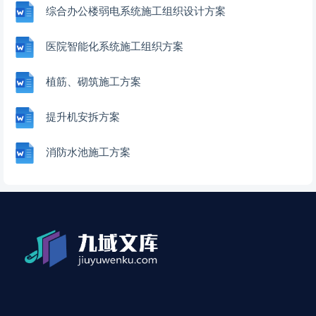
综合办公楼弱电系统施工组织设计方案
医院智能化系统施工组织方案
植筋、砌筑施工方案
提升机安拆方案
消防水池施工方案