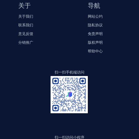
关于
导航
关于我们
网站公约
联系我们
隐私协议
意见反馈
免责声明
分销推广
版权声明
帮助中心
扫一扫手机端访问
扫一扫访问小程序