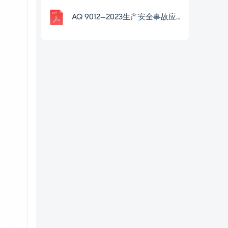
AQ 9012—2023生产安全事故应急救援评估规范