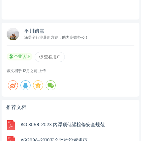
平川踏雪
涵盖全行业最新方案，助力高效办公！
企业认证
查看用户
该文档于
12月之前
上传
推荐文档
AQ 3058-2023 内浮顶储罐检修安全规范
AQ3036-2010安全监控设置规范