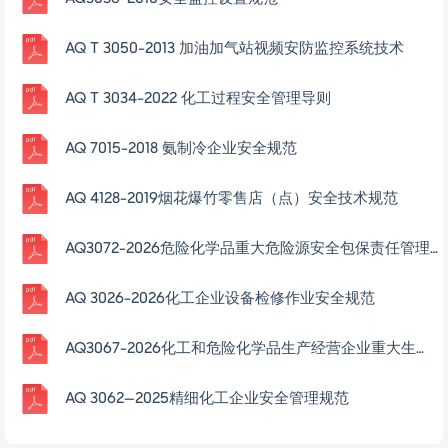
AQ T 3050-2013 加油加气站视频安防监控系统技术
AQ T 3034-2022 化工过程安全管理导则
AQ 7015-2018 氨制冷企业安全规范
AQ 4128-2019烟花爆竹零售店（点）安全技术规范
AQ3072-2026危险化学品重大危险源安全包保责任管理要求
AQ 3026-2026化工企业设备检修作业安全规范
AQ3067-2026化工和危险化学品生产经营企业重大生产安全事故隐患判定准则
AQ 3062—2025精细化工企业安全管理规范