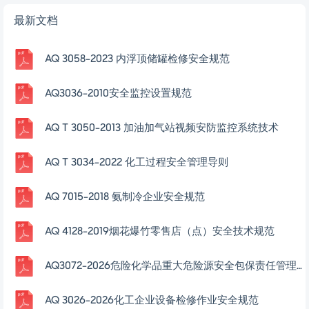
最新文档
AQ 3058-2023 内浮顶储罐检修安全规范
AQ3036-2010安全监控设置规范
AQ T 3050-2013 加油加气站视频安防监控系统技术
AQ T 3034-2022 化工过程安全管理导则
AQ 7015-2018 氨制冷企业安全规范
AQ 4128-2019烟花爆竹零售店（点）安全技术规范
AQ3072-2026危险化学品重大危险源安全包保责任管理要求
AQ 3026-2026化工企业设备检修作业安全规范