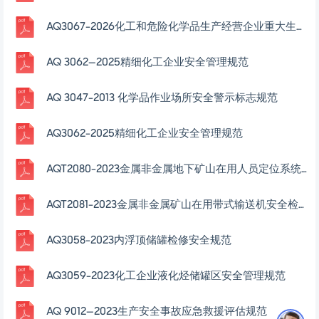
AQ3067-2026化工和危险化学品生产经营企业重大生产安全事故隐患判定准则
AQ 3062—2025精细化工企业安全管理规范
AQ 3047-2013 化学品作业场所安全警示标志规范
AQ3062-2025精细化工企业安全管理规范
AQT2080-2023金属非金属地下矿山在用人员定位系统安全检测检验规范
AQT2081-2023金属非金属矿山在用带式输送机安全检测检验规范
AQ3058-2023内浮顶储罐检修安全规范
AQ3059-2023化工企业液化烃储罐区安全管理规范
AQ 9012—2023生产安全事故应急救援评估规范