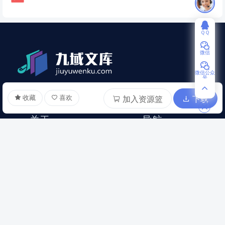
ＱＱ
微信
微信公众
号
收藏
喜欢
加入资源篮
下载
关于
导航
关于我们
网站公约
联系我们
隐私协议
意见反馈
免责声明
分销推广
版权声明
帮助中心