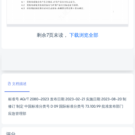
剩余7页未读，
下载浏览全部
文档描述
标准号 AQ/T 2080—2023 发布日期 2023-02-21 实施日期 2023-08-20 制
修订 制定 中国标准分类号 D 09 国际标准分类号 73.100.99 批准发布部门
应急管理部
评分