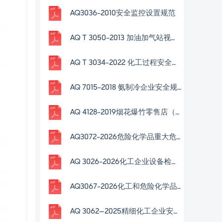
AQ3036-2010安全监控设置规范
AQ T 3050-2013 加油加气站视频安防监控系统技术
AQ T 3034-2022 化工过程安全管理导则
AQ 7015-2018 氨制冷企业安全规范
AQ 4128-2019烟花爆竹零售店（点）安全技术规范
AQ3072-2026危险化学品重大危险源安全包保责任管理要求
AQ 3026-2026化工企业设备检修作业安全规范
AQ3067-2026化工和危险化学品生产经营企业重大生产安全事故隐患判定准则
AQ 3062—2025精细化工企业安全管理规范