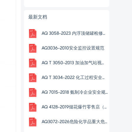
最新文档
AQ 3058-2023 内浮顶储罐检修安全规范
AQ3036-2010安全监控设置规范
AQ T 3050-2013 加油加气站视频安防监控系统技术
AQ T 3034-2022 化工过程安全管理导则
AQ 7015-2018 氨制冷企业安全规范
AQ 4128-2019烟花爆竹零售店（点）安全技术规范
AQ3072-2026危险化学品重大危险源安全包保责任管理要求