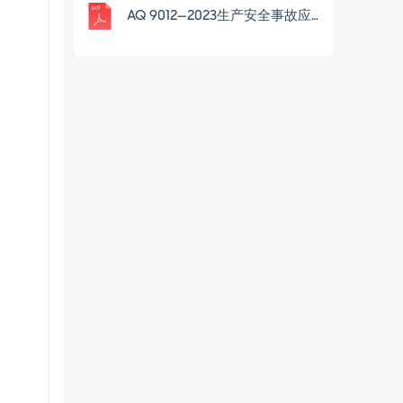
AQ 9012—2023生产安全事故应急救援评估规范